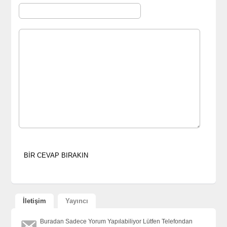
İletişim
Yayıncı
Buradan Sadece Yorum Yapılabiliyor Lütfen Telefondan