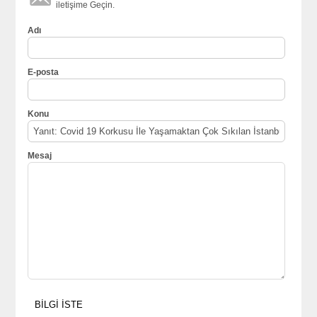
iletişime Geçin.
Adı
E-posta
Konu
Mesaj